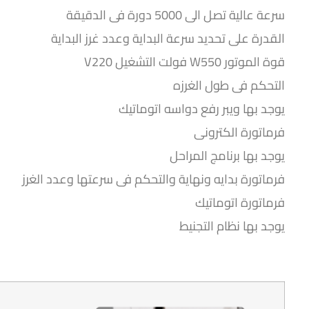
سرعة عالية تصل الى 5000 دورة فى الدقيقة
القدرة على تحديد سرعة البداية وعدد غرز البداية
قوة الموتور W550 فولت التشغيل V220
التحكم فى طول الغرزه
يوجد بها ويبر رفع دواسه اتوماتيك
فرماتورة الكترونى
يوجد بها برنامج المراحل
فرماتورة بدايه ونهاية والتحكم فى سرعتها وعدد الغرز
فرماتورة اتوماتيك
يوجد بها نظام التجنيط