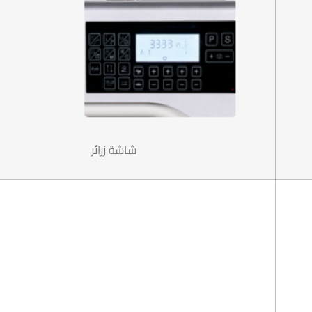
شاشة زرائر