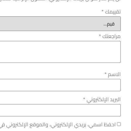
تقييمك
*
مراجعتك
*
الاسم
*
البريد الإلكتروني
*
احفظ اسمي، بريدي الإلكتروني، والموقع الإلكتروني في