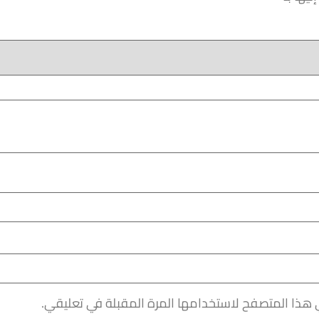
 هذا المتصفح لاستخدامها المرة المقبلة في تعليقي.