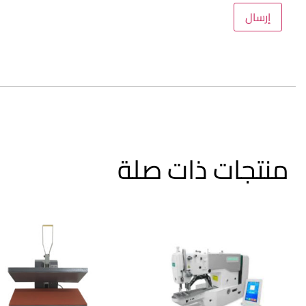
منتجات ذات صلة