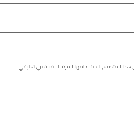
 هذا المتصفح لاستخدامها المرة المقبلة في تعليقي.