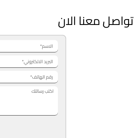
تواصل معنا الان