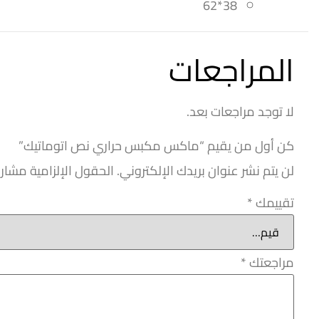
38*62
المراجعات
لا توجد مراجعات بعد.
كن أول من يقيم “ماكس مكبس حراري نص اتوماتيك”
لن يتم نشر عنوان بريدك الإلكتروني.
الحقول الإلزامية مشار إ
تقييمك
*
مراجعتك
*