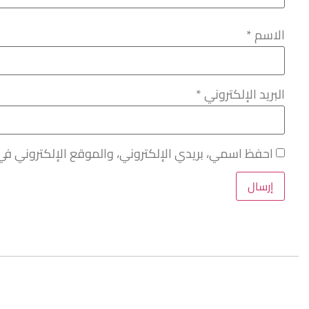
الاسم
*
البريد الإلكتروني
*
احفظ اسمي، بريدي الإلكتروني، والموقع الإلكتروني في