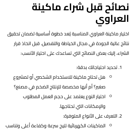
نصائح قبل شراء ماكينة
العراوي
اختيار ماكينة العراوي المناسبة يُعد خطوة أساسية لضمان تحقيق
نتائج عالية الجودة في مجال الخياطة والتفصيل. قبل اتخاذ قرار
الشراء، إليك بعض النصائح التي تساعدك على اختيار الأنسب:
تحديد احتياجاتك بدقة:
هل تحتاج ماكينة للاستخدام الشخصي أو لمشروع
صغير؟ أم أنها مخصصة للإنتاج الضخم في مصنع؟
اختيار النوع يعتمد على حجم العمل المطلوب
والإمكانات التي تحتاجها.
التعرف على الأنواع المتوفرة:
الماكينات الكهربائية تتيح سرعة وكفاءة أعلى وتناسب