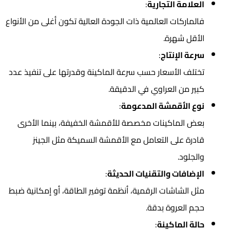
العلامة التجارية
:
فالماركات العالمية ذات الجودة العالية تكون أغلى من الأنواع
الأقل شهرة.
سرعة الإنتاج
:
تختلف الأسعار حسب سرعة الماكينة وقدرتها على تنفيذ عدد
كبير من العراوي في الدقيقة.
نوع الأقمشة المدعومة
:
بعض الماكينات مخصصة للأقمشة الخفيفة، بينما الأخرى
قادرة على التعامل مع الأقمشة السميكة مثل الجينز
والجلود.
الإضافات والتقنيات الحديثة
:
مثل الشاشات الرقمية، أنظمة توفير الطاقة، أو إمكانية ضبط
حجم العروة بدقة.
حالة الماكينة
: