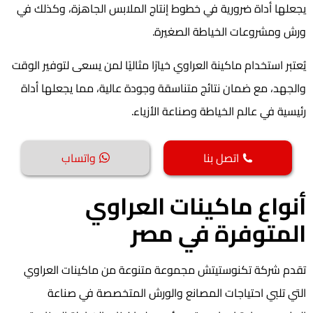
يجعلها أداة ضرورية في خطوط إنتاج الملابس الجاهزة، وكذلك في
ورش ومشروعات الخياطة الصغيرة.
يُعتبر استخدام ماكينة العراوي خيارًا مثاليًا لمن يسعى لتوفير الوقت
والجهد، مع ضمان نتائج متناسقة وجودة عالية، مما يجعلها أداة
رئيسية في عالم الخياطة وصناعة الأزياء.
اتصل بنا
واتساب
أنواع ماكينات العراوي
المتوفرة في مصر
تقدم شركة تكنوستيتش مجموعة متنوعة من ماكينات العراوي
التي تلبي احتياجات المصانع والورش المتخصصة في صناعة