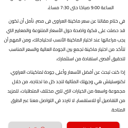
الساعة 9:00 صباحًا حتى 7:30 مساءً.
في ختام مقالنا عن سعر ماكينة العراوى فى مصر، نأمل أن تكون
قد حصلت على فكرة واضحة حول الأسعار المتنوعة والمعايير التي
يجب مراعاتها عند اختيار الماكينة الأنسب لاحتياجاتك، ومن المهم أن
تتأكد من اختيار ماكينة تجمع بين الجودة العالية والسعر المناسب
لتحقيق أقصى استفادة من استثمارك.
إذا كنت تبحث عن أفضل الأسعار وأعلى جودة لماكينات العراوي،
تكنوستيتش هي وجهتك المثالية لتجد كل ما تحتاجه، من خلال
مجموعة واسعة من الخيارات التي تلبي مختلف المتطلبات، للمزيد
من التفاصيل أو للاستفسار، لا تتردد في التواصل معنا عبر الطرق
المتاحة.