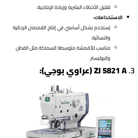
تقليل الأخطاء البشرية وزيادة الإنتاجية.
الاستخدامات:
يُستخدم بشكل أساسي في إنتاج القمصان الرجالية
والنسائية.
مناسب للأقمشة متوسطة السماكة مثل القطن
والبوليستر.
3.
ZJ 5821 A (عراوي بوجي):