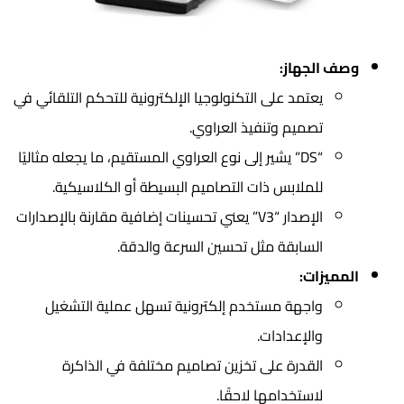
وصف الجهاز:
يعتمد على التكنولوجيا الإلكترونية للتحكم التلقائي في
تصميم وتنفيذ العراوي.
“DS” يشير إلى نوع العراوي المستقيم، ما يجعله مثاليًا
للملابس ذات التصاميم البسيطة أو الكلاسيكية.
الإصدار “V3” يعني تحسينات إضافية مقارنة بالإصدارات
السابقة مثل تحسين السرعة والدقة.
المميزات:
واجهة مستخدم إلكترونية تسهل عملية التشغيل
والإعدادات.
القدرة على تخزين تصاميم مختلفة في الذاكرة
لاستخدامها لاحقًا.