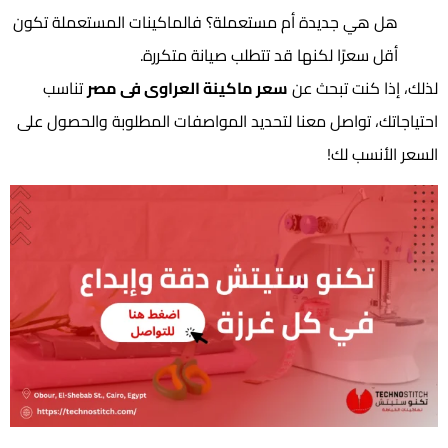
هل هي جديدة أم مستعملة؟ فالماكينات المستعملة تكون
أقل سعرًا لكنها قد تتطلب صيانة متكررة.
لذلك، إذا كنت تبحث عن
سعر ماكينة العراوى فى مصر
تناسب
احتياجاتك، تواصل معنا لتحديد المواصفات المطلوبة والحصول على
السعر الأنسب لك!