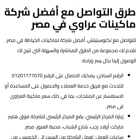
طرق التواصل مع أفضل شركة
ماكينات عراوي في مصر
للتواصل مع تكنوستيتش، أفضل شركة لماكينات الخياطة في مصر،
نقدم لك مجموعة من الطرق المباشرة والسهلة التي تتيح لك
الوصول إلينا بكل يسر وراحة:
الرقم الساخن: يمكنك الاتصال على الرقم 01201777070
للتحدث مع فريق خدمة العملاء والحصول على المساعدة أو
الاستفسار عن المنتجات، بما في ذلك سعر ماكينة العراوى
فى مصر.
زيارة المركز الرئيسي: يقع المركز الرئيسي للشركة فوق هايبر
ماركت أولاد رجب، شارع الشباب، مدينة العبور، مصر.
ساعات العمل: تعمل الشركة من السبت إلى الخميس، من