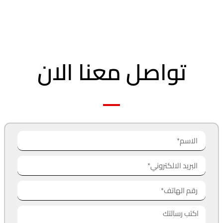
تواصل معنا الان