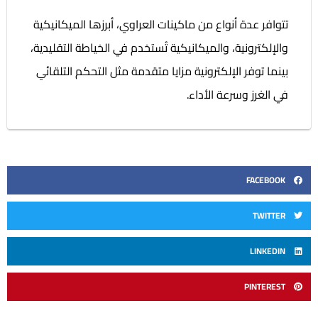
تتوافر عدة أنواع من ماكينات العراوي، أبرزها الميكانيكية
والإلكترونية، والميكانيكية تُستخدم في الخياطة التقليدية،
بينما توفر الإلكترونية مزايا متقدمة مثل التحكم التلقائي
في الغرز وسرعة الأداء.
FACEBOOK
TWITTER
LINKEDIN
PINTEREST