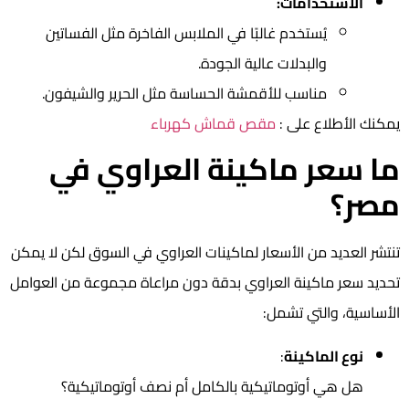
الاستخدامات:
يُستخدم غالبًا في الملابس الفاخرة مثل الفساتين
والبدلات عالية الجودة.
مناسب للأقمشة الحساسة مثل الحرير والشيفون.
يمكنك الأطلاع على :
مقص قماش كهرباء
ما سعر ماكينة العراوي في
مصر؟
تنتشر العديد من الأسعار لماكينات العراوي في السوق لكن لا يمكن
تحديد سعر ماكينة العراوي بدقة دون مراعاة مجموعة من العوامل
الأساسية، والتي تشمل:
نوع الماكينة
:
هل هي أوتوماتيكية بالكامل أم نصف أوتوماتيكية؟