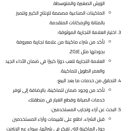
الورش الصغيرة والمتوسطة.
الماكينات الصناعية مصممة للإنتاج الكبير وتتميز
بالمتانة والإمكانات المتقدمة.
اختيار العلامة التجارية الموثوقة:
تأكد من شراء ماكينة من علامة تجارية معروفة
بجودتها مثل ZOJE.
العلامة التجارية تلعب دورًا كبيرًا في ضمان الأداء الجيد
والعمر الطويل للماكينة.
التحقق من خدمات ما بعد البيع:
تأكد من وجود ضمان للماكينة، بالإضافة إلى توفر
خدمات الصيانة وقطع الغيار في منطقتك.
البحث عن آراء وتجارب المستخدمين:
قبل الشراء، اطلع على تقييمات وآراء المستخدمين
حول الماكينة التي تفكر في شرائها، سواء عبر الإنترنت