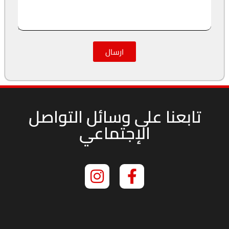
ارسال
تابعنا على وسائل التواصل
الإجتماعي