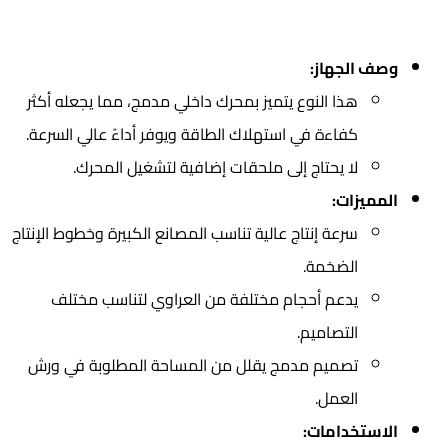
وصف الجهاز:
هذا النوع يتميز بمحرك داخلي مدمج، مما يجعله أكثر
كفاءة في استهلاك الطاقة ويوفر أداءً عالي السرعة.
لا يحتاج إلى ملحقات إضافية لتشغيل المحرك.
المميزات:
سرعة إنتاج عالية تناسب المصانع الكبيرة وخطوط الإنتاج
الضخمة.
يدعم أحجام مختلفة من العراوي لتناسب مختلف
التصاميم.
تصميم مدمج يقلل من المساحة المطلوبة في ورش
العمل.
الاستخدامات: