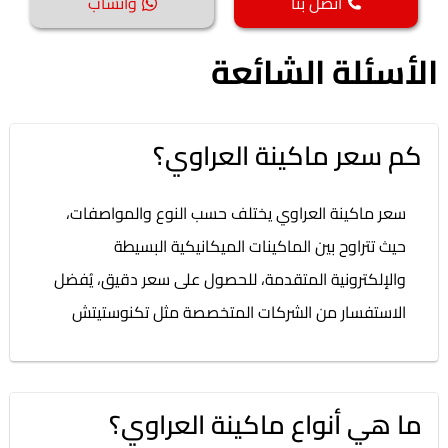
اتصل بنا
واتساب
الأسئلة الشائعة
كم سعر ماكينة العراوي؟
سعر ماكينة العراوي يختلف حسب النوع والمواصفات،
حيث تتراوح بين الماكينات الميكانيكية البسيطة
والإلكترونية المتقدمة، للحصول على سعر دقيق، يُفضل
الاستفسار من الشركات المتخصصة مثل تكنوستيتش
ما هي أنواع ماكينة العراوي؟