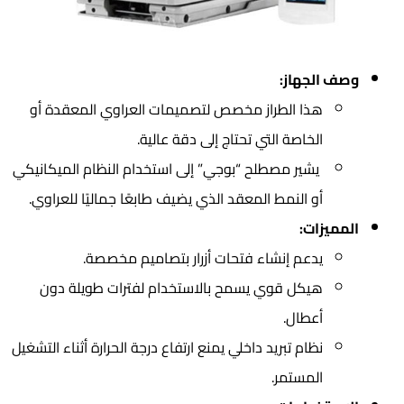
وصف الجهاز:
هذا الطراز مخصص لتصميمات العراوي المعقدة أو
الخاصة التي تحتاج إلى دقة عالية.
يشير مصطلح “بوجي” إلى استخدام النظام الميكانيكي
أو النمط المعقد الذي يضيف طابعًا جماليًا للعراوي.
المميزات:
يدعم إنشاء فتحات أزرار بتصاميم مخصصة.
هيكل قوي يسمح بالاستخدام لفترات طويلة دون
أعطال.
نظام تبريد داخلي يمنع ارتفاع درجة الحرارة أثناء التشغيل
المستمر.